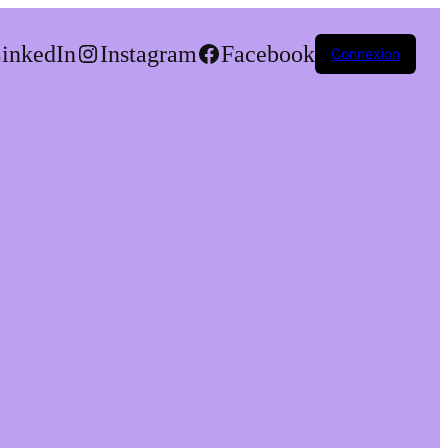
inkedIn
Instagram
Facebook
Connexion