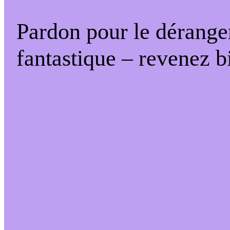
Pardon pour le dérange
fantastique – revenez bi