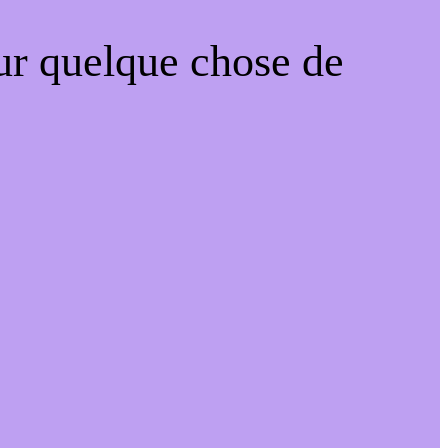
ur quelque chose de