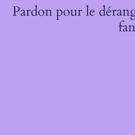
Pardon pour le dérang
fan