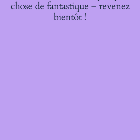
chose de fantastique – revenez
bientôt !